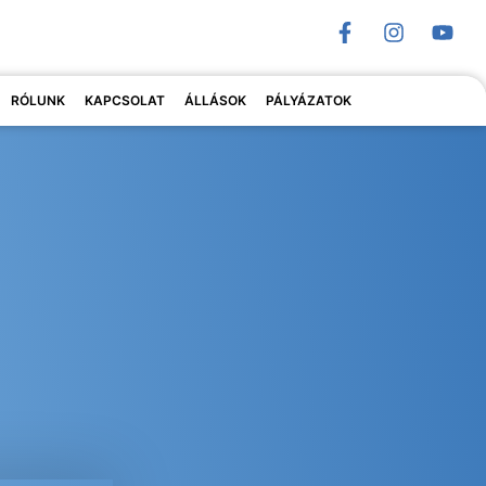
RÓLUNK
KAPCSOLAT
ÁLLÁSOK
PÁLYÁZATOK