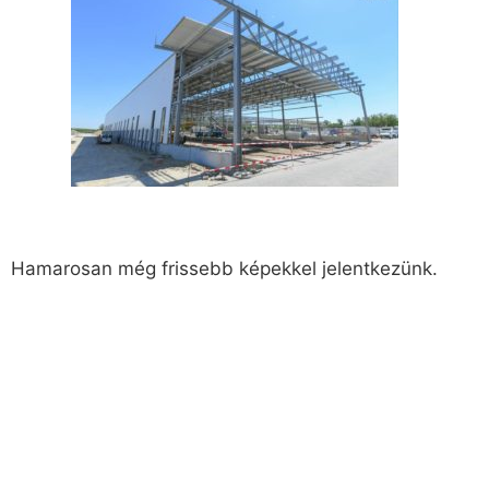
Hamarosan még frissebb képekkel jelentkezünk.