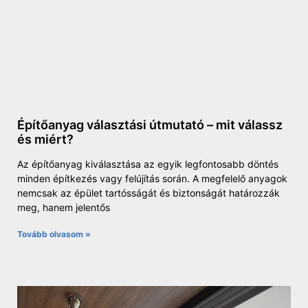
Építőanyag választási útmutató – mit válassz
és miért?
Az építőanyag kiválasztása az egyik legfontosabb döntés
minden építkezés vagy felújítás során. A megfelelő anyagok
nemcsak az épület tartósságát és biztonságát határozzák
meg, hanem jelentős
Tovább olvasom »