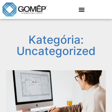
Kategória:
Uncategorized