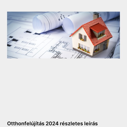
Otthonfelújítás 2024 részletes leírás